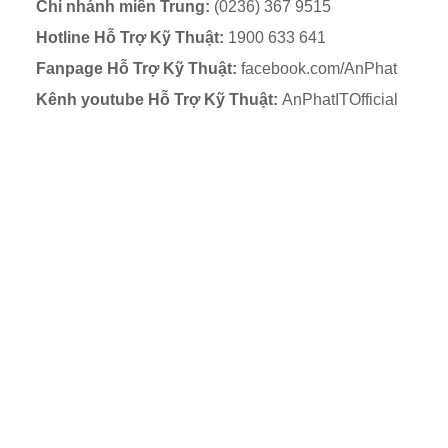
Chi nhánh miền Trung:
(0236) 367 9515
Hotline Hỗ Trợ Kỹ Thuật:
1900 633 641
Fanpage Hỗ Trợ Kỹ Thuật:
facebook.com/AnPhat
Kênh youtube Hỗ Trợ Kỹ Thuật:
AnPhatITOfficial