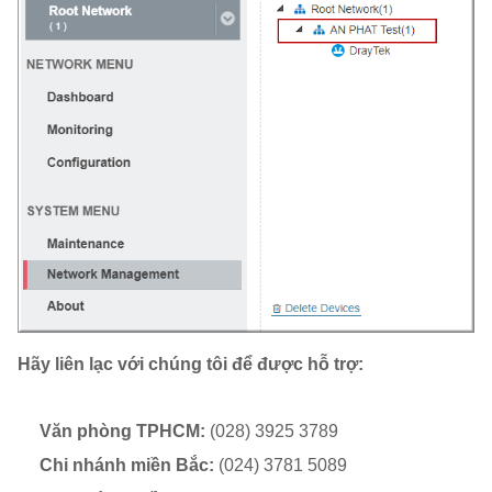
Hãy liên lạc với chúng tôi để được hỗ trợ:
Văn phòng TPHCM:
(028) 3925 3789
Chi nhánh miền Bắc:
(024) 3781 5089