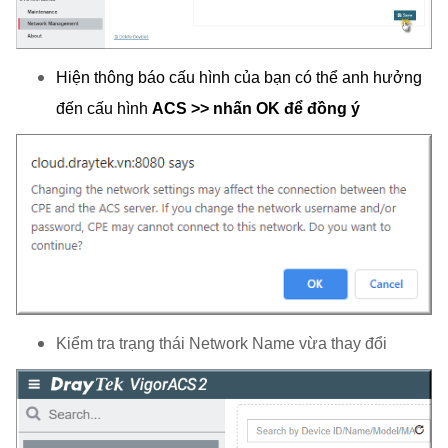
Hiện thông báo cấu hình của bạn có thể anh hưởng
đến cấu hình
ACS >> nhấn OK để đồng ý
Kiểm tra trạng thái Network Name vừa thay đổi