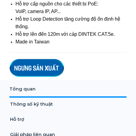
Hỗ trợ cấp nguồn cho các thiết bị PoE:
VoIP, camera IP, AP...
Hỗ trợ Loop Detection tăng cường độ ổn định hệ
thống.
Hỗ trợ lên đến 120m với cáp DINTEK CAT.5e.
Made in Taiwan
Tổng quan
Thông số kỹ thuật
Hỗ trợ
Giải pháp liên quan