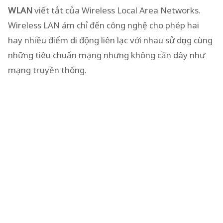
WLAN
viết tắt của Wireless Local Area Networks.
Wireless LAN ám chỉ đến công nghệ cho phép hai
hay nhiều điểm di động liên lạc với nhau sử dụng cùng
những tiêu chuẩn mạng nhưng không cần dây như
mạng truyền thống.