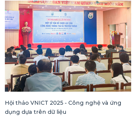
Hội thảo VNICT 2025 - Công nghệ và ứng
dụng dựa trên dữ liệu