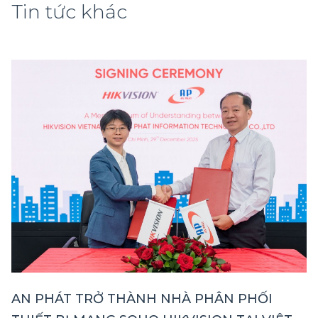
Tin tức khác
AN PHÁT TRỞ THÀNH NHÀ PHÂN PHỐI