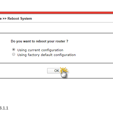
6.1.1