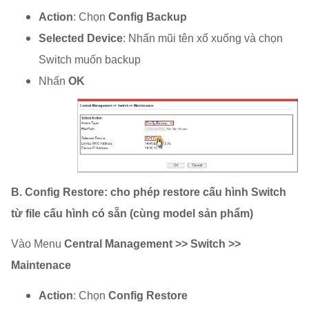
Action
: Chọn
Config Backup
Selected Device
: Nhấn mũi tên xổ xuống và chọn
Switch muốn backup
Nhấn
OK
B. Config Restore: cho phép restore cấu hình Switch
từ file cấu hình có sẵn (cùng model sản phẩm)
Vào Menu
Central Management >> Switch >>
Maintenace
Action
: Chọn
Config Restore