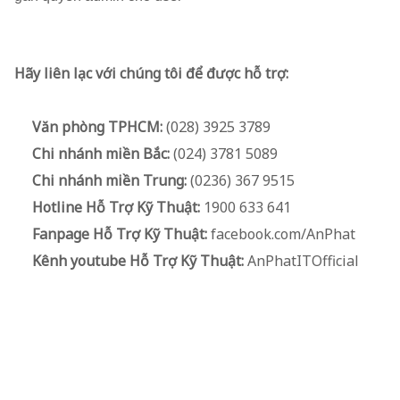
Hãy liên lạc với chúng tôi để được hỗ trợ:
Văn phòng TPHCM:
(028) 3925 3789
Chi nhánh miền Bắc:
(024) 3781 5089
Chi nhánh miền Trung:
(0236) 367 9515
Hotline Hỗ Trợ Kỹ Thuật:
1900 633 641
Fanpage Hỗ Trợ Kỹ Thuật:
facebook.com/AnPhat
Kênh youtube Hỗ Trợ Kỹ Thuật:
AnPhatITOfficial