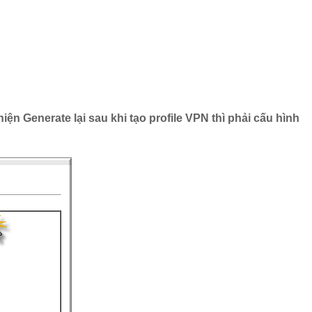
iện Generate lại sau khi tạo profile VPN thì phải cấu hình