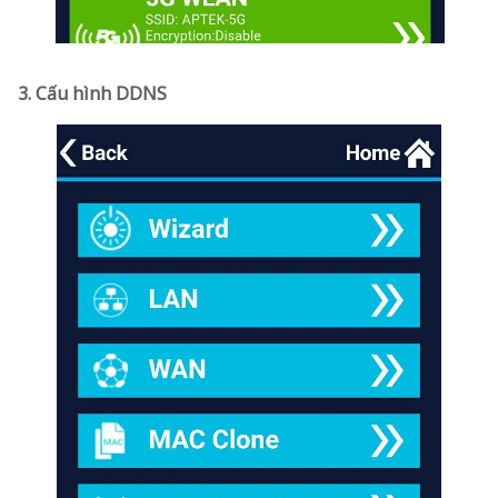
3. Cấu hình DDNS