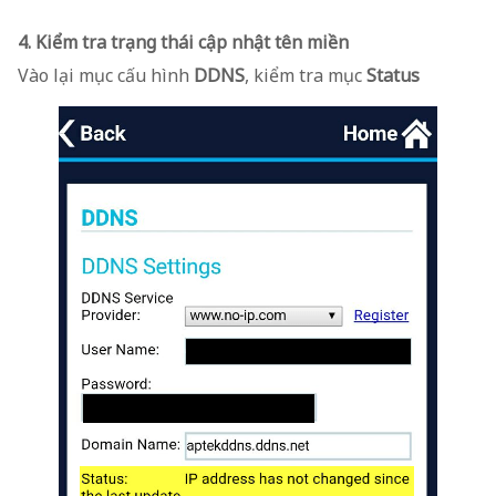
4. Kiểm tra trạng thái cập nhật tên miền
Vào lại mục cấu hình
DDNS
, kiểm tra mục
Status