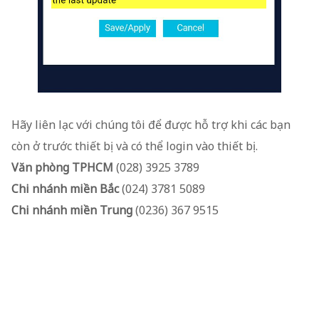
Hãy liên lạc với chúng tôi để được hỗ trợ khi các bạn
còn ở trước thiết bị và có thể login vào thiết bị.
Văn phòng TPHCM
(028) 3925 3789
Chi nhánh miền Bắc
(024) 3781 5089
Chi nhánh miền Trung
(0236) 367 9515