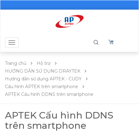
Toggle
navigation
Trang chủ
Hỗ trợ
HƯỚNG DẪN SỬ DỤNG DRAYTEK
Hướng dẫn sử dụng APTEK - CUDY
Cấu hình APTEK trên smartphone
APTEK Cấu hình DDNS trên smartphone
APTEK Cấu hình DDNS
trên smartphone