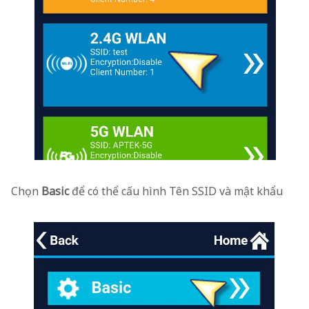
Chọn
Basic
để có thể cấu hình Tên SSID và mật khẩu