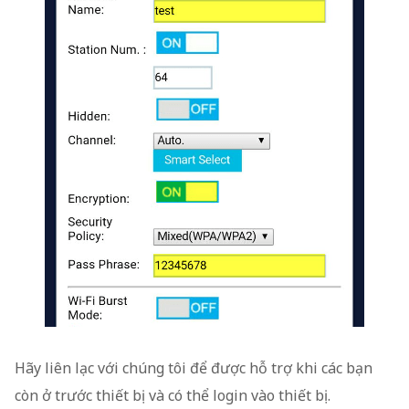
Hãy liên lạc với chúng tôi để được hỗ trợ khi các bạn
còn ở trước thiết bị và có thể login vào thiết bị.