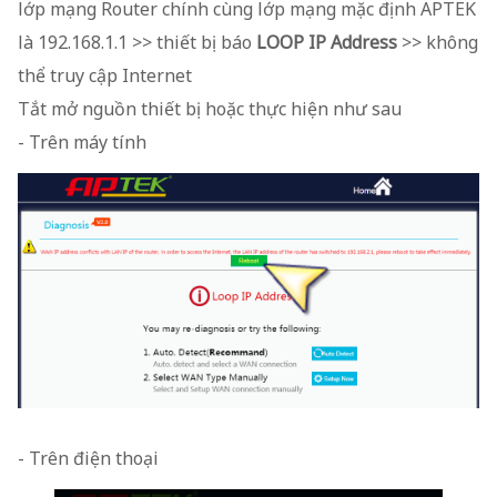
lớp mạng Router chính cùng lớp mạng mặc định APTEK
là 192.168.1.1 >> thiết bị báo
LOOP IP Address
>> không
thể truy cập Internet
Tắt mở nguồn thiết bị hoặc thực hiện như sau
- Trên máy tính
- Trên điện thoại