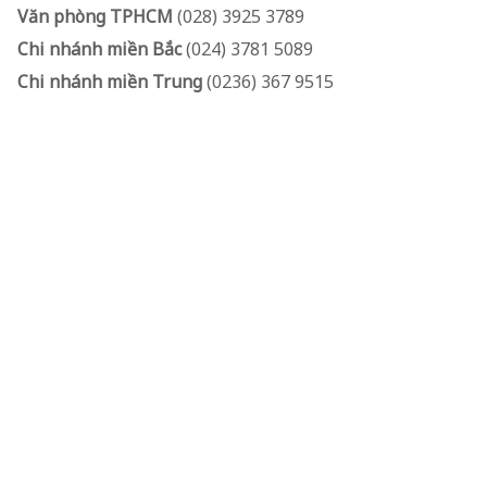
Văn phòng TPHCM
(028) 3925 3789
Chi nhánh miền Bắc
(024) 3781 5089
Chi nhánh miền Trung
(0236) 367 9515