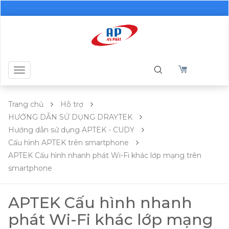
Toggle
navigation
Trang chủ
Hỗ trợ
HƯỚNG DẪN SỬ DỤNG DRAYTEK
Hướng dẫn sử dụng APTEK - CUDY
Cấu hình APTEK trên smartphone
APTEK Cấu hình nhanh phát Wi-Fi khác lớp mạng trên
smartphone
APTEK Cấu hình nhanh
phát Wi-Fi khác lớp mạng