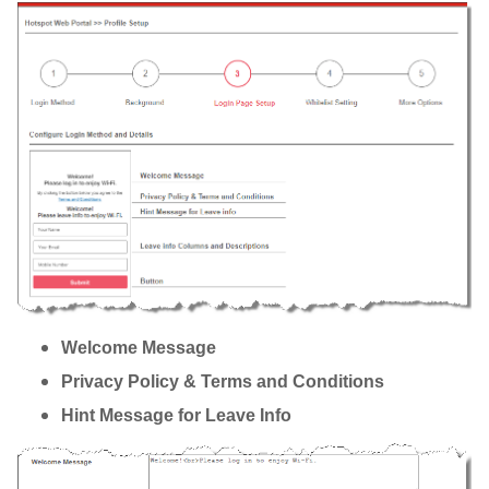
Welcome Message
Privacy Policy & Terms and Conditions
Hint Message for Leave Info