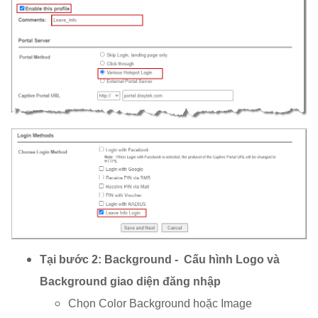
Tại bước 2: Background - Cấu hình Logo và
Background giao diện đăng nhập
Chọn Color Background hoặc Image