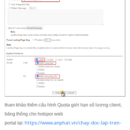
tham khảo thêm cấu hình Quota giới hạn số lượng client,
băng thông cho hotspor web
https://www.anphat.vn/chay-doc-lap-tren-
portal tại: