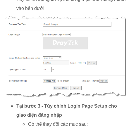
vào bên dưới.
Tại bước 3 - Tùy chỉnh Login Page Setup cho
giao diện đăng nhập
Có thể thay đổi các mục sau: