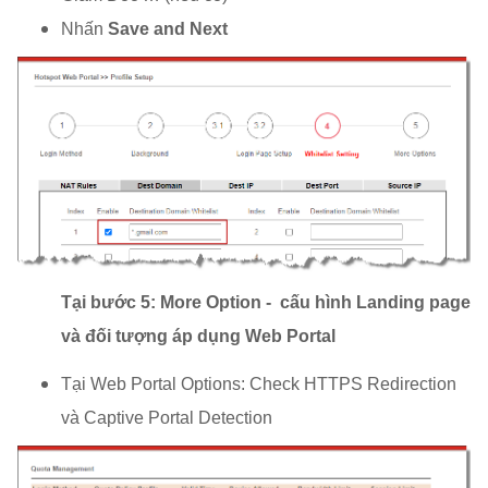
Nhấn
Save and Next
Tại bước 5: More Option - cấu hình Landing page
và đối tượng áp dụng Web Portal
Tại Web Portal Options: Check HTTPS Redirection
và Captive Portal Detection