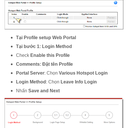
Tại Profile setup Web Portal
Tại bước 1: Login Method
Check
Enable this Profile
Comments
: Đặt tên Profile
Portal Server
: Chọn
Various Hotspot Login
Login Method
: Chọn
Leave Info Login
Nhấn
Save and Next