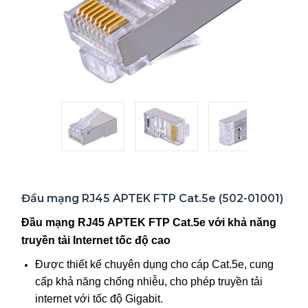
Đầu mạng RJ45 APTEK FTP Cat.5e (502-01001)
Đầu mạng RJ45 APTEK FTP Cat.5e với khả năng
truyền tải Internet tốc độ cao
Được thiết kế chuyên dụng cho cáp Cat.5e, cung
cấp khả năng chống nhiễu, cho phép truyền tải
internet với tốc độ Gigabit.