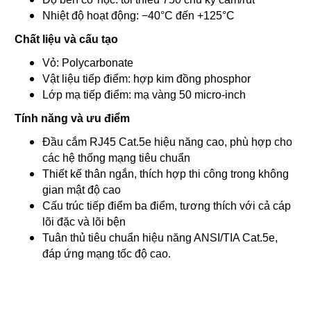
Nhiệt độ hoạt động: −40°C đến +125°C
Chất liệu và cấu tạo
Vỏ: Polycarbonate
Vật liệu tiếp điểm: hợp kim đồng phosphor
Lớp mạ tiếp điểm: mạ vàng 50 micro-inch
Tính năng và ưu điểm
Đầu cắm RJ45 Cat.5e hiệu năng cao, phù hợp cho
các hệ thống mạng tiêu chuẩn
Thiết kế thân ngắn, thích hợp thi công trong không
gian mật độ cao
Cấu trúc tiếp điểm ba điểm, tương thích với cả cáp
lõi đặc và lõi bện
Tuân thủ tiêu chuẩn hiệu năng ANSI/TIA Cat.5e,
đáp ứng mạng tốc độ cao.