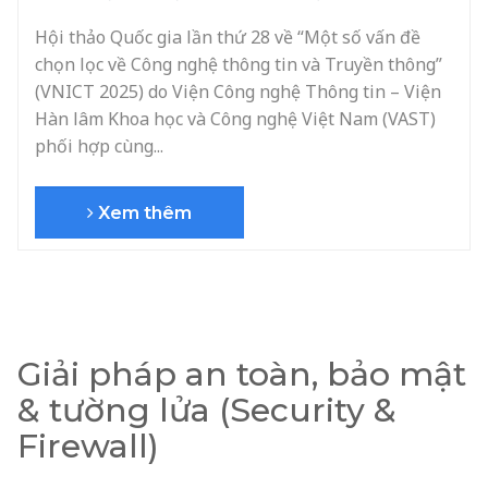
Hội thảo Quốc gia lần thứ 28 về “Một số vấn đề
chọn lọc về Công nghệ thông tin và Truyền thông”
(VNICT 2025) do Viện Công nghệ Thông tin – Viện
Hàn lâm Khoa học và Công nghệ Việt Nam (VAST)
phối hợp cùng...
Xem thêm
Giải pháp an toàn, bảo mật
& tường lửa (Security &
Firewall)