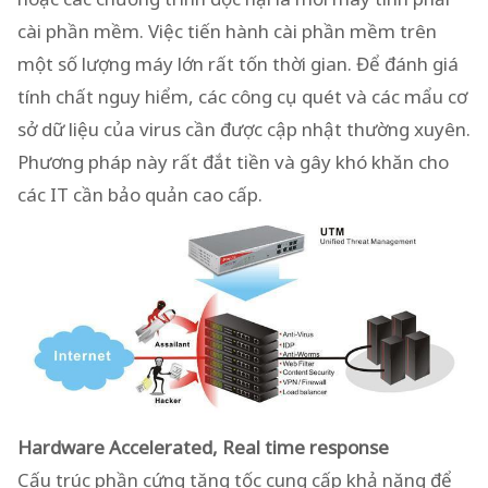
cài phần mềm. Việc tiến hành cài phần mềm trên
một số lượng máy lớn rất tốn thời gian. Để đánh giá
tính chất nguy hiểm, các công cụ quét và các mẩu cơ
sở dữ liệu của virus cần được cập nhật thường xuyên.
Phương pháp này rất đắt tiền và gây khó khăn cho
các IT cần bảo quản cao cấp.
Hardware Accelerated, Real time response
Cấu trúc phần cứng tăng tốc cung cấp khả năng để