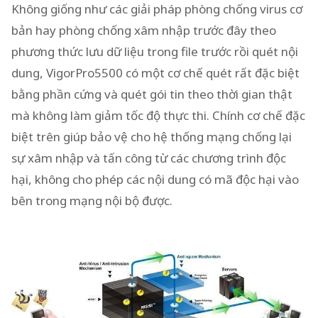
Không giống như các giải pháp phòng chống virus cơ
bản hay phòng chống xâm nhập trước đây theo
phương thức lưu dữ liệu trong file trước rồi quét nội
dung, VigorPro5500 có một cơ chế quét rất đặc biệt
bằng phần cứng và quét gói tin theo thời gian thật
mà không làm giảm tốc độ thực thi. Chính cơ chế đặc
biệt trên giúp bảo vệ cho hệ thống mạng chống lại
sự xâm nhập và tấn công từ các chương trình độc
hại, không cho phép các nội dung có mã độc hại vào
bên trong mạng nội bộ được.