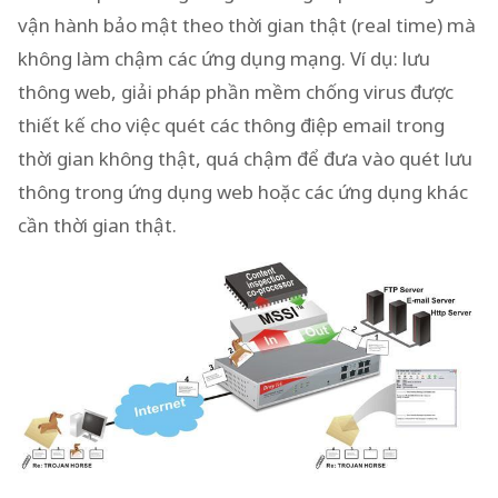
vận hành bảo mật theo thời gian thật (real time) mà
không làm chậm các ứng dụng mạng. Ví dụ: lưu
thông web, giải pháp phần mềm chống virus được
thiết kế cho việc quét các thông điệp email trong
thời gian không thật, quá chậm để đưa vào quét lưu
thông trong ứng dụng web hoặc các ứng dụng khác
cần thời gian thật.