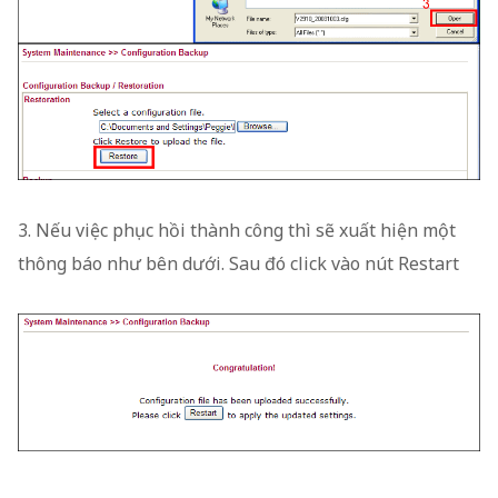
3. Nếu việc phục hồi thành công thì sẽ xuất hiện một
thông báo như bên dưới. Sau đó click vào nút Restart