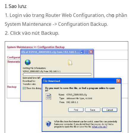
I. Sao lưu:
1. Login vào trang Router Web Configuration, chọn phần
System Maintenance -> Configuration Backup.
2. Click vào nút Backup.