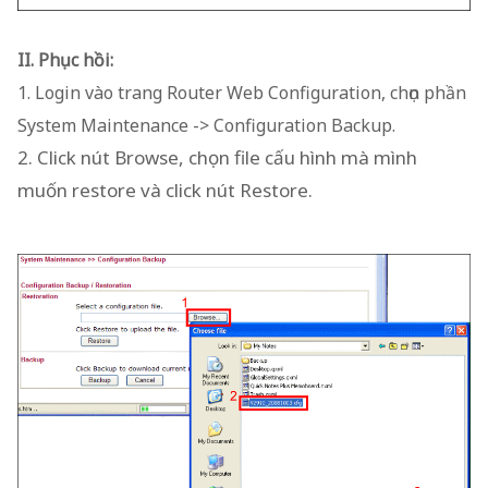
II. Phục hồi:
1. Login vào trang Router Web Configuration, chọn phần
System Maintenance -> Configuration Backup.
2. Click nút Browse, chọn file cấu hình mà mình
muốn restore và click nút Restore.