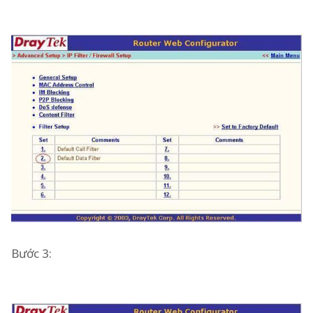
Bước 3: