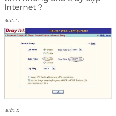
Internet ?
Bước 1:
Bước 2: