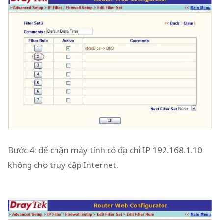
Bước 4: để chặn máy tính có địa chỉ IP 192.168.1.10
không cho truy cập Internet.