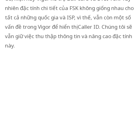
nhiên đặc tính chi tiết của FSK không giống nhau cho
tất cả những quốc gia và ISP, vì thế, vẫn còn một số
vấn đề trong Vigor để hiển thị Caller ID. Chúng tôi sẽ
vẫn giữ việc thu thập thông tin và nâng cao đặc tính
này.