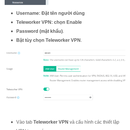
Username: Đặt tên người dùng
Teleworker VPN: chọn Enable
Password (mật khẩu)
.
Bật tùy chọn Teleworker VPN
.
Vào tab
Teleworker VPN
và cấu hình các thiết lập