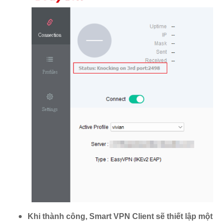
Khi thành công, Smart VPN Client sẽ thiết lập một