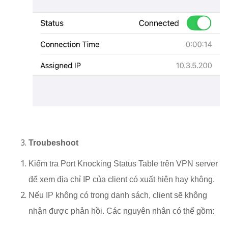
Troubeshoot
Kiểm tra Port Knocking Status Table trên VPN server
để xem địa chỉ IP của client có xuất hiện hay không.
Nếu IP không có trong danh sách, client sẽ không
nhận được phản hồi. Các nguyên nhân có thể gồm: