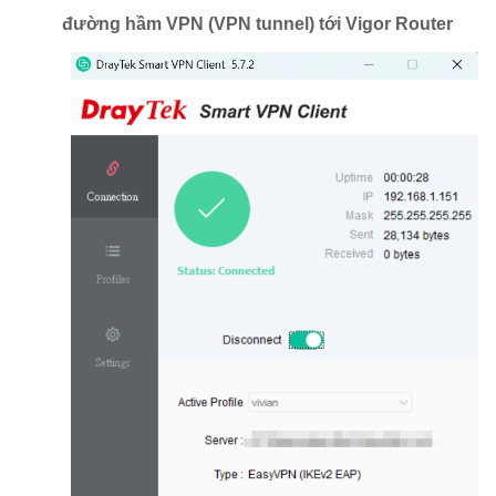
đường hầm VPN (VPN tunnel) tới Vigor Router