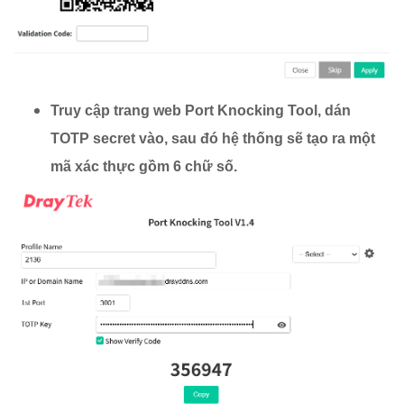
Truy cập trang web Port Knocking Tool, dán
TOTP secret vào, sau đó hệ thống sẽ tạo ra một
mã xác thực gồm 6 chữ số.