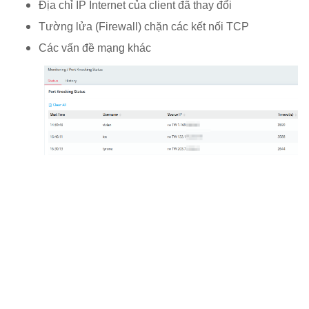
Địa chỉ IP Internet của client đã thay đổi
Tường lửa (Firewall) chặn các kết nối TCP
Các vấn đề mạng khác