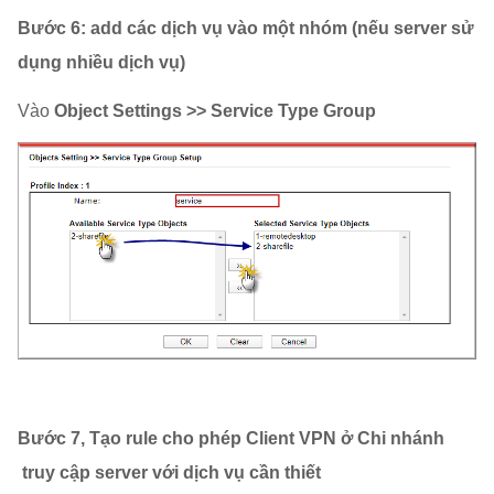
Bước 6: add các dịch vụ vào một nhóm (nếu server sử
dụng nhiều dịch vụ)
Vào
Object Settings >> Service Type Group
Bước 7, Tạo rule cho phép Client VPN ở Chi nhánh
truy cập server với dịch vụ cần thiết