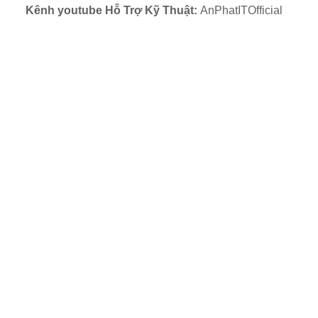
Kênh youtube Hỗ Trợ Kỹ Thuật:
AnPhatITOfficial