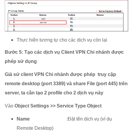
Thực hiện tương tự cho các dịch vụ còn lại
Bước 5:
Tạo các dịch vụ Client VPN Chi nhánh được
phép sử dụng
Giả sử client VPN Chi nhánh được phép truy cập
remote desktop (port 3389) và share File (port 445) trên
server, ta cần tạo 2 profile cho 2 dịch vụ này
Vào
Object Settings >> Service Type Object
Name
:Đặt tên dịch vụ (ví dụ
Remote Desktop)