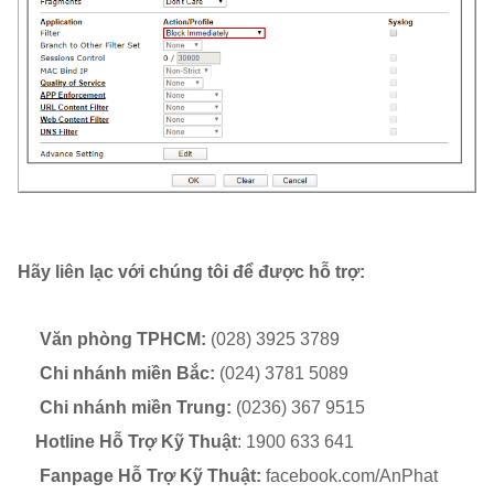
Hãy liên lạc với chúng tôi để được hỗ trợ:
Văn phòng TPHCM:
(028) 3925 3789
Chi nhánh miền Bắc:
(024) 3781 5089
Chi nhánh miền Trung:
(0236) 367 9515
Hotline Hỗ Trợ Kỹ Thuật
: 1900 633 641
Fanpage Hỗ Trợ Kỹ Thuật:
facebook.com/AnPhat