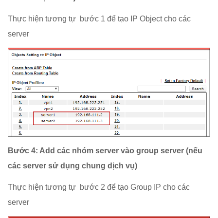
Thực hiện tương tự bước 1 để tạo IP Object cho các
server
Bước 4:
Add các nhóm server vào group server (nếu
các server sử dụng chung dịch vụ)
Thực hiện tương tự bước 2 để tạo Group IP cho các
server