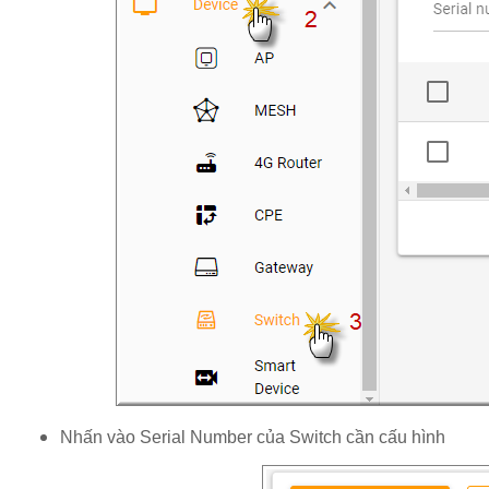
Nhấn vào Serial Number của Switch cần cấu hình