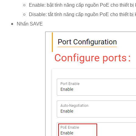
Enable: bật tính năng cấp nguồn PoE cho thiết bị
Disable: tắt tính năng cấp nguồn PoE cho thiết bị
Nhấn SAVE