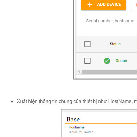
Xuất hiện thông tin chung của thiết bị như HostName, m