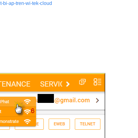
-bi-ap-tren-wi-tek-cloud