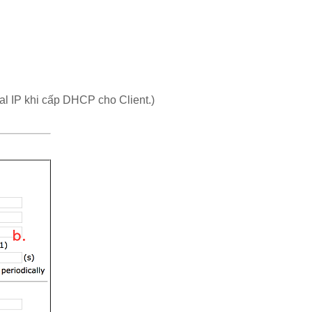
ual IP khi cấp DHCP cho Client.)