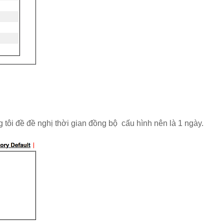
ng tôi đề đề nghị thời gian đồng bộ cấu hình nên là 1 ngày.