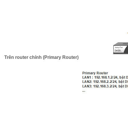
Trên router chính (Primary Router)