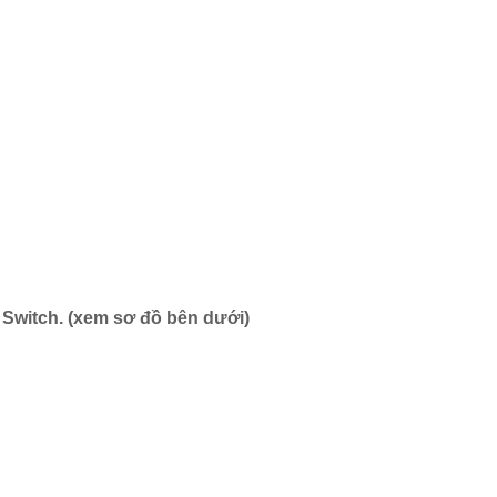
Switch. (xem sơ đồ bên dưới)