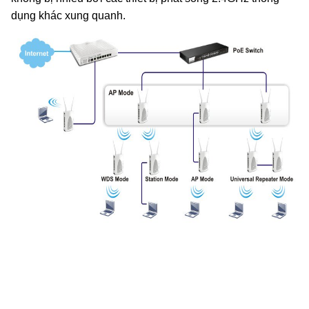
dụng khác xung quanh.