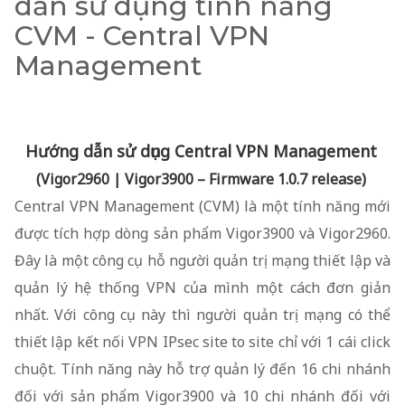
dẫn sử dụng tính năng
CVM - Central VPN
Management
Hướng dẫn sử dụng Central VPN Management
(Vigor2960 | Vigor3900 – Firmware 1.0.7 release)
Central VPN Management (CVM) là một tính năng mới
được tích hợp dòng sản phẩm Vigor3900 và Vigor2960.
Đây là một công cụ hỗ người quản trị mạng thiết lập và
quản lý hệ thống VPN của mình một cách đơn giản
nhất. Với công cụ này thì người quản trị mạng có thể
thiết lập kết nối VPN IPsec site to site chỉ với 1 cái click
chuột. Tính năng này hỗ trợ quản lý đến 16 chi nhánh
đối với sản phẩm Vigor3900 và 10 chi nhánh đối với